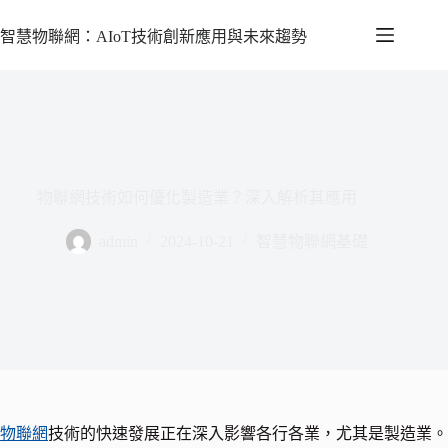
智慧物聯網：AIoT技術創新應用與未來趨勢
物聯網技術如何優化製造業？深入解析其應用
admin
2024-10-21
智慧物聯網基礎
物聯網
技術的快速發展正在深入影響各行各業，尤其是製造業。