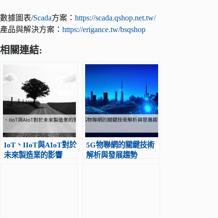
數據圖表/
Scada
方案：
https://scada.qshop.net.tw/
產品與解決方案：
https://erigance.tw/bsqshop
相關連結:
IoT、IIoT與AIoT對於
5G物聯網的關鍵技術
未來製造業的影響
解析與發展趨勢