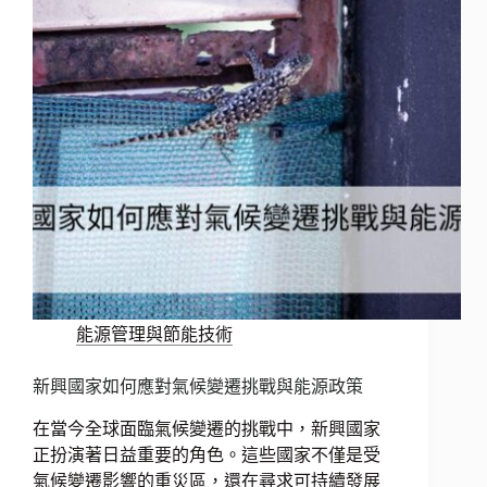
能源管理與節能技術
新興國家如何應對氣候變遷挑戰與能源政策
在當今全球面臨氣候變遷的挑戰中，新興國家
正扮演著日益重要的角色。這些國家不僅是受
氣候變遷影響的重災區，還在尋求可持續發展