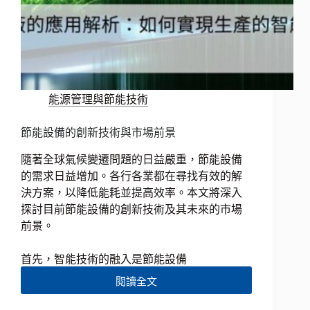
能源管理與節能技術
節能設備的創新技術與市場前景
隨著全球氣候變遷問題的日益嚴重，節能設備
的需求日益增加。各行各業都在尋找有效的解
決方案，以降低能耗並提高效率。本文將深入
探討目前節能設備的創新技術及其未來的市場
前景。
首先，智能技術的融入是節能設備
閱讀全文