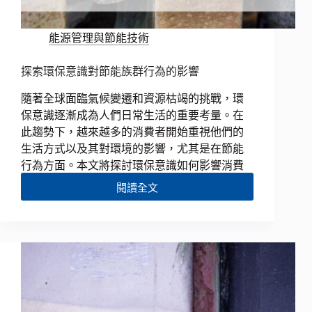
能源管理與節能技術
探索環保意識對節能族群行為的影響
隨著全球面臨氣候變遷和資源枯竭的挑戰，環
保意識逐漸成為人們日常生活的重要考量。在
此趨勢下，越來越多的消費者開始重視他們的
生活方式以及其對環境的影響，尤其是在節能
行為方面。本文將探討環保意識如何影響消費
閱讀全文