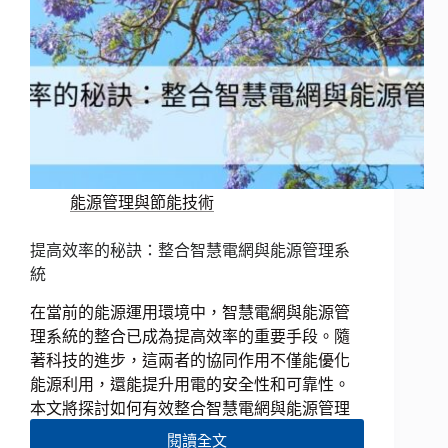
能源管理與節能技術
提高效率的秘訣：整合智慧電網與能源管理系
統
在當前的能源運用環境中，智慧電網與能源管
理系統的整合已成為提高效率的重要手段。隨
著科技的進步，這兩者的協同作用不僅能優化
能源利用，還能提升用電的安全性和可靠性。
本文將探討如何有效整合智慧電網與能源管理
閱讀全文