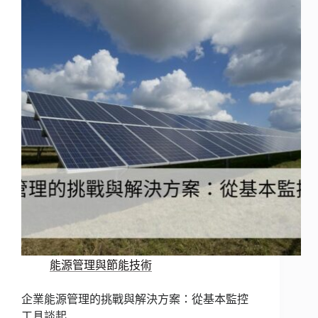
能源管理與節能技術
企業能源管理的挑戰與解決方案：從基本監控
工具談起