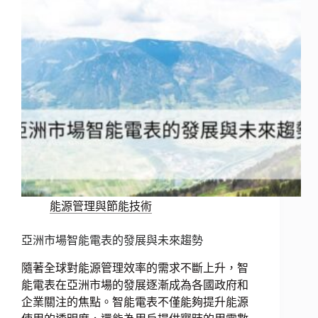
能源管理與節能技術
亞洲市場智能電表的發展與未來趨勢
隨著全球對能源管理效率的需求不斷上升，智
能電表在亞洲市場的發展逐漸成為各國政府和
企業關注的焦點。智能電表不僅能夠提升能源