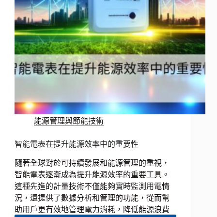
能源管理與節能技術
智能電表在提升能源效率中的重要性
隨著全球對於可持續發展和能源管理的重視，
智能電表逐漸成為提升能源效率的重要工具。
這種先進的計量技術不僅能夠實時監測用電情
況，還提供了數據分析和管理的功能，從而幫
助用戶更有效地管理電力消耗，降低能源浪費