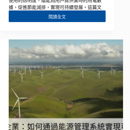
使用的透明度，還能為用戶提供實時的用電數
據，促進節能減排，實現可持續發展。這篇文
閱讀全文