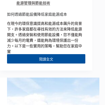
能源管理與節能技術
如何透過節能設備降低家庭能源成本
在現今的環保意識提高和能源成本飆升的背景
下，許多家庭都在尋找有效的方法來降低能源
開支。透過安裝和使用節能設備，您不僅能夠
減少每月的電費，還能夠為環境保護出一份
力。以下是一些實用的策略，幫助您在家庭中
實
閱讀全文