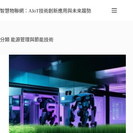
智慧物聯網：AIoT技術創新應用與未來趨勢
分類
能源管理與節能技術