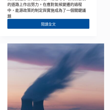
的道路上作出努力。在應對氣候變遷的過程
中，能源政策的制定與實施成為了一個關鍵議
題
閱讀全文