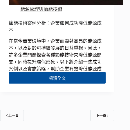
能源管理與節能技術
節能技術案例分析：企業如何成功降低能源成
本
在當今商業環境中，企業面臨著高昂的能源成
本，以及對於可持續發展的日益重視。因此，
許多企業開始探索各種節能技術來降低能源開
支，同時提升環保形象。以下將介紹一些成功
案例以及實施策略，幫助企業有效降低能源成
閱讀全文
上一頁
下一頁