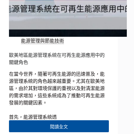
能源管理與節能技術
歐美地區能源管理系統在可再生能源應用中的
關鍵角色
在當今世界，隨著可再生能源的迅速普及，能
源管理系統的角色越來越重要。尤其在歐美地
區，由於其對環境保護的重視以及對清潔能源
的需求增加，這些系統成為了推動可再生能源
發展的關鍵因素。
首先，能源管理系統透
閱讀全文