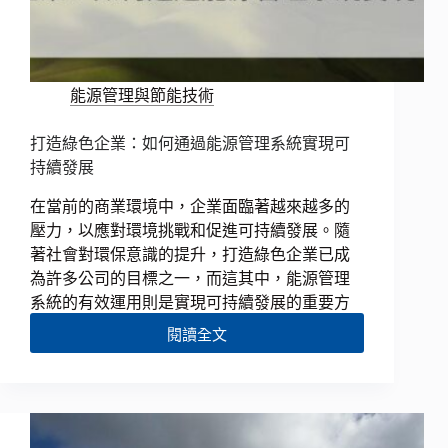
能源管理與節能技術
打造綠色企業：如何通過能源管理系統實現可
持續發展
在當前的商業環境中，企業面臨著越來越多的
壓力，以應對環境挑戰和促進可持續發展。隨
著社會對環保意識的提升，打造綠色企業已成
為許多公司的目標之一，而這其中，能源管理
系統的有效運用則是實現可持續發展的重要方
閱讀全文