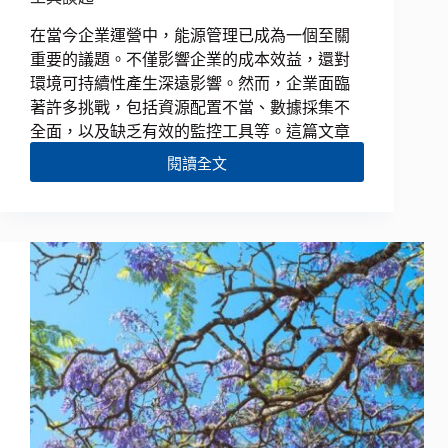
在當今企業運營中，能源管理已成為一個至關
重要的議題。不僅影響企業的成本效益，還對
環境可持續性產生深遠影響。然而，企業面臨
著許多挑戰，包括資源配置不當、數據採集不
全面，以及缺乏有效的監控工具等。這篇文章
閱讀全文