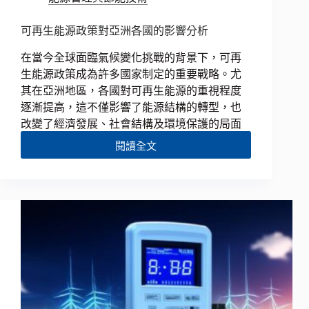
可再生能源政策對亞洲各國的影響分析
在當今全球面臨氣候變化挑戰的背景下，可再
生能源政策成為許多國家制定的重要戰略。尤
其在亞洲地區，各國對可再生能源的重視程度
逐漸提高，這不僅影響了能源結構的轉型，也
改變了經濟發展、社會結構及環境保護的局面
閱讀全文