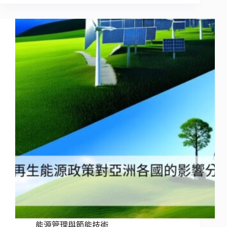
能源管理與節能技術